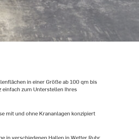
lenflächen in einer Größe ab 100 qm bis
einfach zum Unterstellen Ihres
se mit und ohne Krananlagen konzipiert
e in verschiedenen Hallen in Wetter Ruhr,