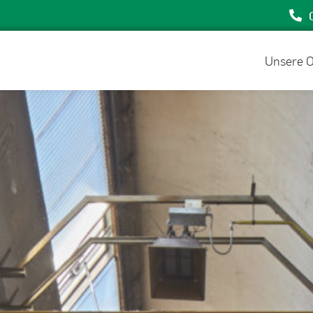
Unsere O